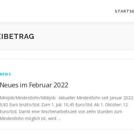
STARTSE
IBETRAG
NEWS
Neues im Februar 2022
Minijob/Mindestlohn/Midijob: Aktueller Mindestlohn seit Januar 2022:
9,82 Euro brutto/Std. Zum 1. Juli: 10,45 Euro/Std. Ab 1. Oktober: 12
Euro/Std. Damit eine Wochenarbeitszeit von zehn Stunden zum
Mindestlohn möglich ist, wird …