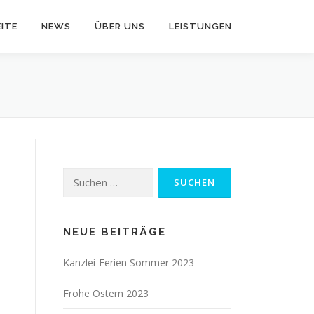
ITE
NEWS
ÜBER UNS
LEISTUNGEN
Suchen
nach:
NEUE BEITRÄGE
Kanzlei-Ferien Sommer 2023
Frohe Ostern 2023