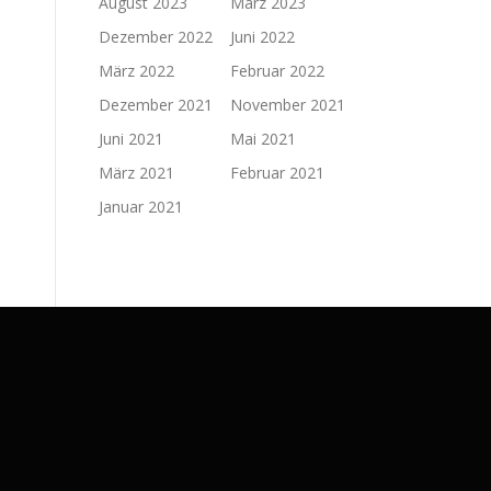
August 2023
März 2023
Dezember 2022
Juni 2022
März 2022
Februar 2022
Dezember 2021
November 2021
Juni 2021
Mai 2021
März 2021
Februar 2021
Januar 2021